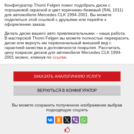
Конфигуратор Thomi Felgen помог подобрать диски с
порошковой окраской в цвет коричнево-бежевый (RAL 1011)
для автомобиля Mercedes CLK 1994-2001. Вы можете
поделиться этой ссылкой с друзьями или перейти к
оформлению заказа.
Делать диски вашего авто привлекательными – наша работа.
В мастерской Thomi Felgen вы можете полностью перекрасить
диски или вернуть им первоначальный внешний вид с
гарантией качества и долговечности покрытия. Рассчитать
цену покраски дисков для автомобиля Mercedes CLK 1994-
2001 можно, кликнув по
ссылке
.
ЗАКАЗАТЬ АНАЛОГИЧНУЮ УСЛУГУ
ВЕРНУТЬСЯ В КОНФИГУРАТОР
Вы можете сохранить полученное изображение выбрав
подходящую соцсеть