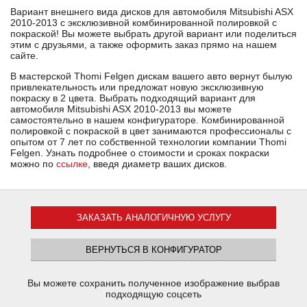
Вариант внешнего вида дисков для автомобиля Mitsubishi ASX
2010-2013 с эксклюзивной комбинированной полировкой с
покраской! Вы можете выбрать другой вариант или поделиться
этим с друзьями, а также оформить заказ прямо на нашем
сайте.
В мастерской Thomi Felgen дискам вашего авто вернут былую
привлекательность или предложат новую эксклюзивную
покраску в 2 цвета. Выбрать подходящий вариант для
автомобиля Mitsubishi ASX 2010-2013 вы можете
самостоятельно в нашем конфигураторе. Комбинированной
полировкой с покраской в цвет занимаются профессионалы с
опытом от 7 лет по собственной технологии компании Thomi
Felgen. Узнать подробнее о стоимости и сроках покраски
можно по
ссылке
, введя диаметр ваших дисков.
ЗАКАЗАТЬ АНАЛОГИЧНУЮ УСЛУГУ
ВЕРНУТЬСЯ В КОНФИГУРАТОР
Вы можете сохранить полученное изображение выбрав
подходящую соцсеть