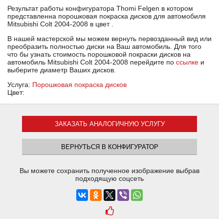
Результат работы конфигуратора Thomi Felgen в котором
представленна порошковая покраска дисков для автомобиля
Mitsubishi Colt 2004-2008 в цвет .
В нашей мастерской мы можем вернуть первозданный вид или
преобразить полностью диски на Ваш автомобиль. Для того
что бы узнать стоимость порошковой покраски дисков на
автомобиль Mitsubishi Colt 2004-2008 перейдите по
ссылке
и
выберите диаметр Ваших дисков.
Услуга:
Порошковая покраска дисков
Цвет:
ЗАКАЗАТЬ АНАЛОГИЧНУЮ УСЛУГУ
ВЕРНУТЬСЯ В КОНФИГУРАТОР
Вы можете сохранить полученное изображение выбрав
подходящую соцсеть