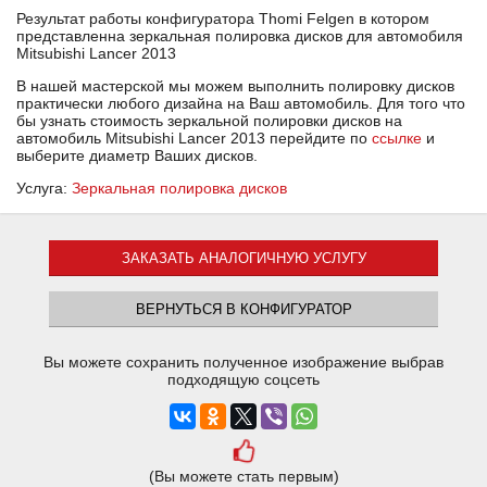
Результат работы конфигуратора Thomi Felgen в котором
представленна зеркальная полировка дисков для автомобиля
Mitsubishi Lancer 2013
В нашей мастерской мы можем выполнить полировку дисков
практически любого дизайна на Ваш автомобиль. Для того что
бы узнать стоимость зеркальной полировки дисков на
автомобиль Mitsubishi Lancer 2013 перейдите по
ссылке
и
выберите диаметр Ваших дисков.
Услуга:
Зеркальная полировка дисков
ЗАКАЗАТЬ АНАЛОГИЧНУЮ УСЛУГУ
ВЕРНУТЬСЯ В КОНФИГУРАТОР
Вы можете сохранить полученное изображение выбрав
подходящую соцсеть
(Вы можете стать первым)