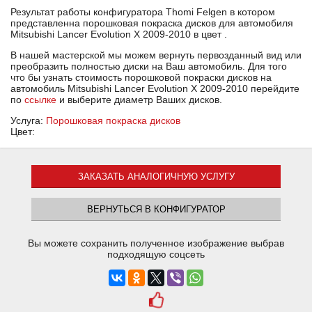
Результат работы конфигуратора Thomi Felgen в котором
представленна порошковая покраска дисков для автомобиля
Mitsubishi Lancer Evolution X 2009-2010 в цвет .
В нашей мастерской мы можем вернуть первозданный вид или
преобразить полностью диски на Ваш автомобиль. Для того
что бы узнать стоимость порошковой покраски дисков на
автомобиль Mitsubishi Lancer Evolution X 2009-2010 перейдите
по
ссылке
и выберите диаметр Ваших дисков.
Услуга:
Порошковая покраска дисков
Цвет:
ЗАКАЗАТЬ АНАЛОГИЧНУЮ УСЛУГУ
ВЕРНУТЬСЯ В КОНФИГУРАТОР
Вы можете сохранить полученное изображение выбрав
подходящую соцсеть