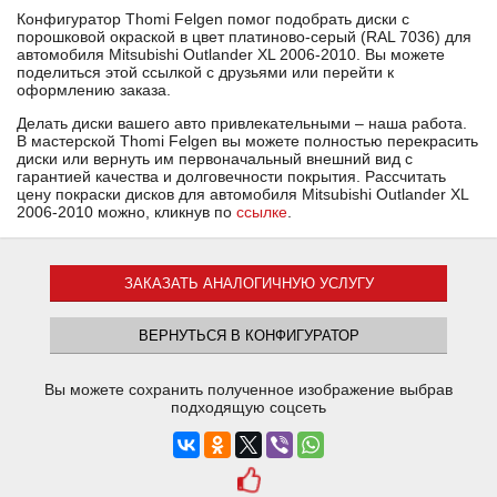
Конфигуратор Thomi Felgen помог подобрать диски с
порошковой окраской в цвет платиново-серый (RAL 7036) для
автомобиля Mitsubishi Outlander XL 2006-2010. Вы можете
поделиться этой ссылкой с друзьями или перейти к
оформлению заказа.
Делать диски вашего авто привлекательными – наша работа.
В мастерской Thomi Felgen вы можете полностью перекрасить
диски или вернуть им первоначальный внешний вид с
гарантией качества и долговечности покрытия. Рассчитать
цену покраски дисков для автомобиля Mitsubishi Outlander XL
2006-2010 можно, кликнув по
ссылке
.
ЗАКАЗАТЬ АНАЛОГИЧНУЮ УСЛУГУ
ВЕРНУТЬСЯ В КОНФИГУРАТОР
Вы можете сохранить полученное изображение выбрав
подходящую соцсеть