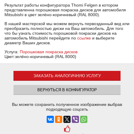
Результат работы конфигуратора Thomi Felgen в котором
представленна порошковая покраска дисков для автомобиля
Mitsubishi в цвет зелёно-коричневый (RAL 8000).
В нашей мастерской мы можем вернуть первозданный вид или
преобразить полностью диски на Ваш автомобиль. Для того
что бы узнать стоимость порошковой покраски дисков на
автомобиль Mitsubishi перейдите по
ссылке
и выберите
диаметр Ваших дисков.
Услуга:
Порошковая покраска дисков
Цвет:зелёно-коричневый (RAL 8000)
ЗАКАЗАТЬ АНАЛОГИЧНУЮ УСЛУГУ
ВЕРНУТЬСЯ В КОНФИГУРАТОР
Вы можете сохранить полученное изображение выбрав
подходящую соцсеть