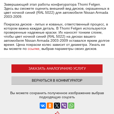
Завершающий этап работы конфигуратора Thomi Felgen.
Здесь вы сможете оценить внешний вид дисков, окрашенных в
цвет ночной синий (RAL 5022) для автомобиля Nissan Armada
2003-2009.
Покраска дисков - литых и кованых, ответственный процесс, в
котором важна каждая деталь. В Thomi Felgen используются
проверенные надежные краски. Их наносят тонким слоем,
чтобы цвет ночной синий (RAL 5022) на дисках вашего
автомобиля Nissan Armada 2003-2009 оставался ярким долгое
время. Цена покраски колес зависит от диаметра. Узнать ее
вы можете по
ссылке
, выбрав параметры своих дисков.
ЗАКАЗАТЬ АНАЛОГИЧНУЮ УСЛУГУ
ВЕРНУТЬСЯ В КОНФИГУРАТОР
Вы можете сохранить полученное изображение выбрав
подходящую соцсеть