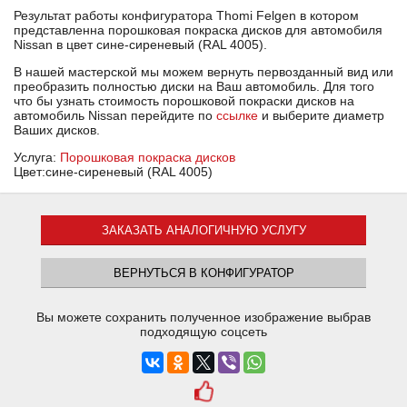
Результат работы конфигуратора Thomi Felgen в котором
представленна порошковая покраска дисков для автомобиля
Nissan в цвет сине-сиреневый (RAL 4005).
В нашей мастерской мы можем вернуть первозданный вид или
преобразить полностью диски на Ваш автомобиль. Для того
что бы узнать стоимость порошковой покраски дисков на
автомобиль Nissan перейдите по
ссылке
и выберите диаметр
Ваших дисков.
Услуга:
Порошковая покраска дисков
Цвет:сине-сиреневый (RAL 4005)
ЗАКАЗАТЬ АНАЛОГИЧНУЮ УСЛУГУ
ВЕРНУТЬСЯ В КОНФИГУРАТОР
Вы можете сохранить полученное изображение выбрав
подходящую соцсеть