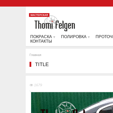
МАСТЕРСКАЯ
ПОКРАСКА
ПОЛИРОВКА
ПРОТОЧ
КОНТАКТЫ
Главная
TITLE
1679