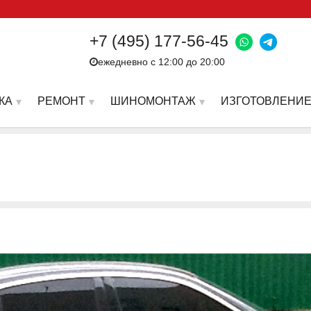
+7 (495) 177-56-45
ежедневно с 12:00 до 20:00
КА
РЕМОНТ
ШИНОМОНТАЖ
ИЗГОТОВЛЕНИЕ