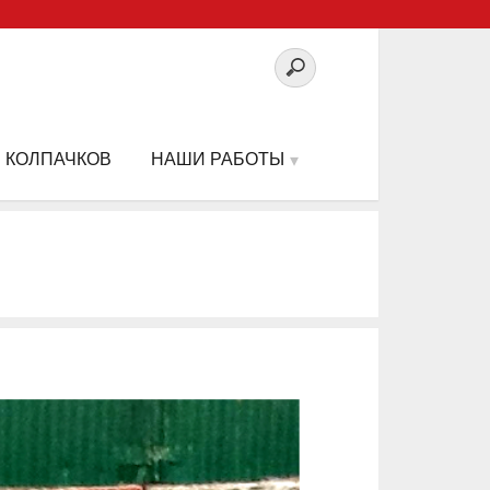
 КОЛПАЧКОВ
НАШИ РАБОТЫ