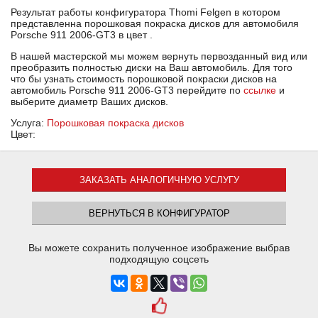
Результат работы конфигуратора Thomi Felgen в котором
представленна порошковая покраска дисков для автомобиля
Porsche 911 2006-GT3 в цвет .
В нашей мастерской мы можем вернуть первозданный вид или
преобразить полностью диски на Ваш автомобиль. Для того
что бы узнать стоимость порошковой покраски дисков на
автомобиль Porsche 911 2006-GT3 перейдите по
ссылке
и
выберите диаметр Ваших дисков.
Услуга:
Порошковая покраска дисков
Цвет:
ЗАКАЗАТЬ АНАЛОГИЧНУЮ УСЛУГУ
ВЕРНУТЬСЯ В КОНФИГУРАТОР
Вы можете сохранить полученное изображение выбрав
подходящую соцсеть