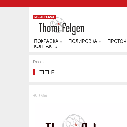
МАСТЕРСКАЯ
ПОКРАСКА
ПОЛИРОВКА
ПРОТОЧ
КОНТАКТЫ
Главная
TITLE
1566