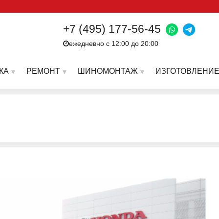
+7 (495) 177-56-45
ежедневно с 12:00 до 20:00
КА
РЕМОНТ
ШИНОМОНТАЖ
ИЗГОТОВЛЕНИЕ