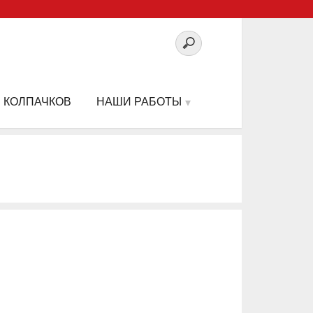
 КОЛПАЧКОВ
НАШИ РАБОТЫ