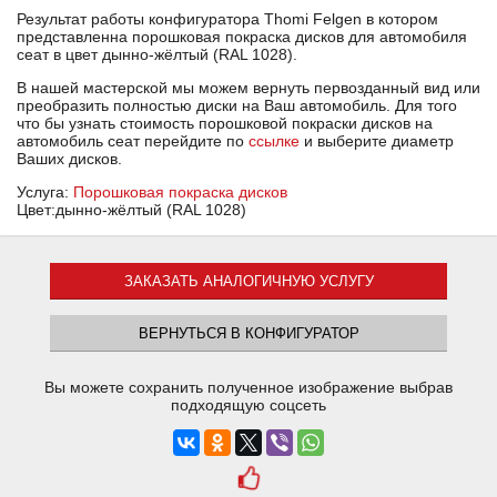
Результат работы конфигуратора Thomi Felgen в котором
представленна порошковая покраска дисков для автомобиля
сеат в цвет дынно-жёлтый (RAL 1028).
В нашей мастерской мы можем вернуть первозданный вид или
преобразить полностью диски на Ваш автомобиль. Для того
что бы узнать стоимость порошковой покраски дисков на
автомобиль сеат перейдите по
ссылке
и выберите диаметр
Ваших дисков.
Услуга:
Порошковая покраска дисков
Цвет:дынно-жёлтый (RAL 1028)
ЗАКАЗАТЬ АНАЛОГИЧНУЮ УСЛУГУ
ВЕРНУТЬСЯ В КОНФИГУРАТОР
Вы можете сохранить полученное изображение выбрав
подходящую соцсеть