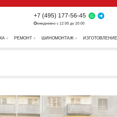
+7 (495) 177-56-45
ежедневно с 12:00 до 20:00
КА
РЕМОНТ
ШИНОМОНТАЖ
ИЗГОТОВЛЕНИЕ