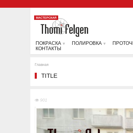
МАСТЕРСКАЯ
ПОКРАСКА
ПОЛИРОВКА
ПРОТОЧ
КОНТАКТЫ
Главная
TITLE
901