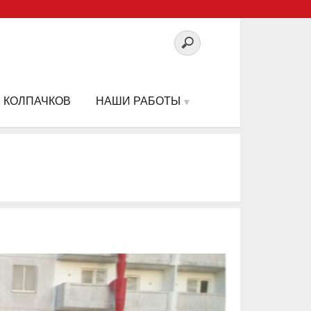
 КОЛПАЧКОВ
НАШИ РАБОТЫ