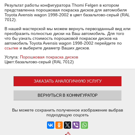
Результат работы конфигуратора Thomi Felgen в котором
представленна порошковая покраска дисков для автомобиля
Toyota Avensis wagon 1998-2002 в цвет базальтово-серый (RAL
7012).
В нашей мастерской мы можем вернуть первозданный вид или
преобразить полностью диски на Ваш автомобиль. Для того
что бы узнать стоимость порошковой покраски дисков на
автомобиль Toyota Avensis wagon 1998-2002 перейдите по
ссылке
и выберите диаметр Ваших дисков.
Услуга:
Порошковая покраска дисков
Цвет:базальтово-серый (RAL 7012)
ЗАКАЗАТЬ АНАЛОГИЧНУЮ УСЛУГУ
ВЕРНУТЬСЯ В КОНФИГУРАТОР
Вы можете сохранить полученное изображение выбрав
подходящую соцсеть