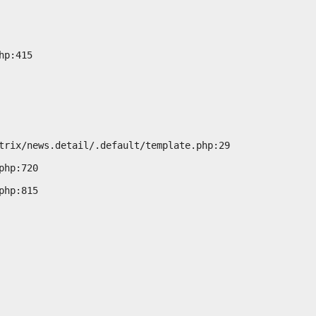
p:415
