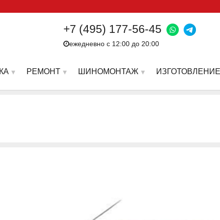
+7 (495) 177-56-45
ежедневно с 12:00 до 20:00
КА
РЕМОНТ
ШИНОМОНТАЖ
ИЗГОТОВЛЕНИЕ