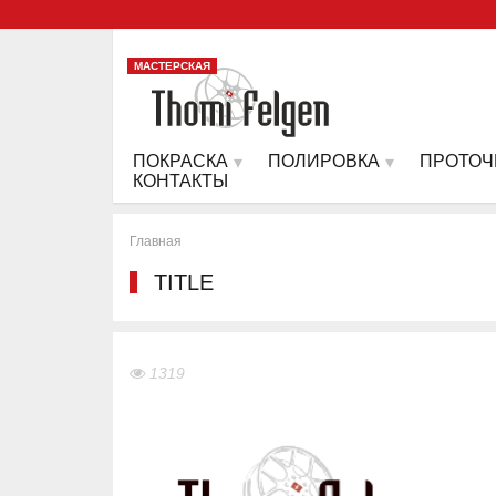
МАСТЕРСКАЯ
ПОКРАСКА
ПОЛИРОВКА
ПРОТОЧ
КОНТАКТЫ
Главная
TITLE
1319