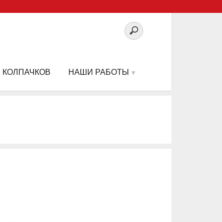
 КОЛПАЧКОВ
НАШИ РАБОТЫ