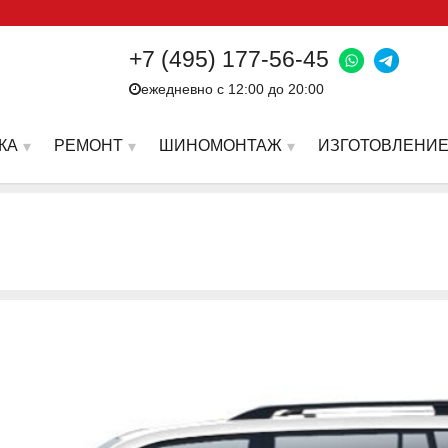
+7 (495) 177-56-45
ежедневно с 12:00 до 20:00
КА
РЕМОНТ
ШИНОМОНТАЖ
ИЗГОТОВЛЕНИЕ