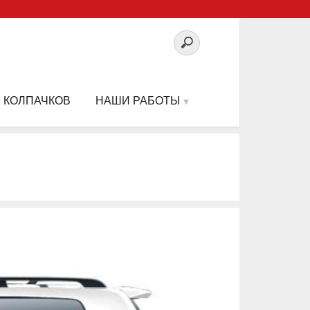
 КОЛПАЧКОВ
НАШИ РАБОТЫ