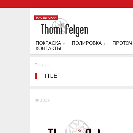
МАСТЕРСКАЯ
ПОКРАСКА
ПОЛИРОВКА
ПРОТОЧ
КОНТАКТЫ
Главная
TITLE
1029