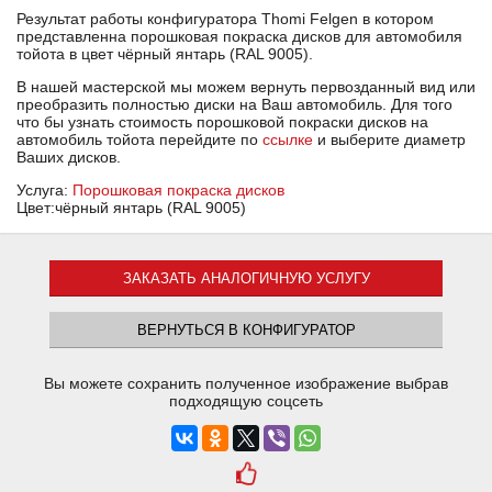
Результат работы конфигуратора Thomi Felgen в котором
представленна порошковая покраска дисков для автомобиля
тойота в цвет чёрный янтарь (RAL 9005).
В нашей мастерской мы можем вернуть первозданный вид или
преобразить полностью диски на Ваш автомобиль. Для того
что бы узнать стоимость порошковой покраски дисков на
автомобиль тойота перейдите по
ссылке
и выберите диаметр
Ваших дисков.
Услуга:
Порошковая покраска дисков
Цвет:чёрный янтарь (RAL 9005)
ЗАКАЗАТЬ АНАЛОГИЧНУЮ УСЛУГУ
ВЕРНУТЬСЯ В КОНФИГУРАТОР
Вы можете сохранить полученное изображение выбрав
подходящую соцсеть