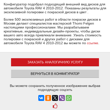
Конфигуратор подобрал подходящий внешний вид дисков для
автомобиля Toyota RAV 4 2010-2012. Показаны результаты для
эксклюзивной полировки с покраской дисков в цвет .
Более 500 эксклюзивных работ в области покраски дисков в
Москве делают специалистов мастерской Thomi Felgen
настоящими профессионалами. Мы разрабатываем
креативные, индивидуальные дизайн-проекты, чтобы диски
вашего авто всегда привлекали внимание. Узнать стоимость
полировки с покраской и других работ с дисками для
автомобиля Toyota RAV 4 2010-2012 вы можете по
ссылке
.
ЗАКАЗАТЬ АНАЛОГИЧНУЮ УСЛУГУ
ВЕРНУТЬСЯ В КОНФИГУРАТОР
Вы можете сохранить полученное изображение выбрав
подходящую соцсеть