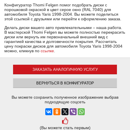
Конфигуратор Thomi Felgen помог подобрать диски с
порошковой окраской в цвет серое окно (RAL 7040) для
автомобиля Toyota Yaris 1998-2004. Вы можете поделиться
этой ссылкой с друзьями или перейти к оформлению заказа.
Делать диски вашего авто привлекательными – наша работа.
В мастерской Thomi Felgen вы можете полностью перекрасить
диски или вернуть им первоначальный внешний вид с
гарантией качества и долговечности покрытия. Рассчитать
цену покраски дисков для автомобиля Toyota Yaris 1998-2004
можно, кликнув по
ссылке
.
ЗАКАЗАТЬ АНАЛОГИЧНУЮ УСЛУГУ
ВЕРНУТЬСЯ В КОНФИГУРАТОР
Вы можете сохранить полученное изображение выбрав
подходящую соцсеть
(Вы можете стать первым)