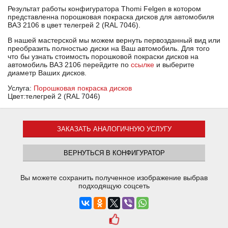
Результат работы конфигуратора Thomi Felgen в котором
представленна порошковая покраска дисков для автомобиля
ВАЗ 2106 в цвет телегрей 2 (RAL 7046).
В нашей мастерской мы можем вернуть первозданный вид или
преобразить полностью диски на Ваш автомобиль. Для того
что бы узнать стоимость порошковой покраски дисков на
автомобиль ВАЗ 2106 перейдите по
ссылке
и выберите
диаметр Ваших дисков.
Услуга:
Порошковая покраска дисков
Цвет:телегрей 2 (RAL 7046)
ЗАКАЗАТЬ АНАЛОГИЧНУЮ УСЛУГУ
ВЕРНУТЬСЯ В КОНФИГУРАТОР
Вы можете сохранить полученное изображение выбрав
подходящую соцсеть