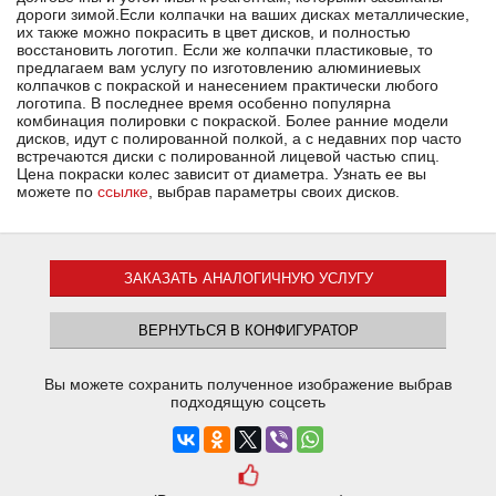
дороги зимой.Если колпачки на ваших дисках металлические,
их также можно покрасить в цвет дисков, и полностью
восстановить логотип. Если же колпачки пластиковые, то
предлагаем вам услугу по изготовлению алюминиевых
колпачков с покраской и нанесением практически любого
логотипа. В последнее время особенно популярна
комбинация полировки с покраской. Более ранние модели
дисков, идут с полированной полкой, а с недавних пор часто
встречаются диски с полированной лицевой частью спиц.
Цена покраски колес зависит от диаметра. Узнать ее вы
можете по
ссылке
, выбрав параметры своих дисков.
ЗАКАЗАТЬ АНАЛОГИЧНУЮ УСЛУГУ
ВЕРНУТЬСЯ В КОНФИГУРАТОР
Вы можете сохранить полученное изображение выбрав
подходящую соцсеть