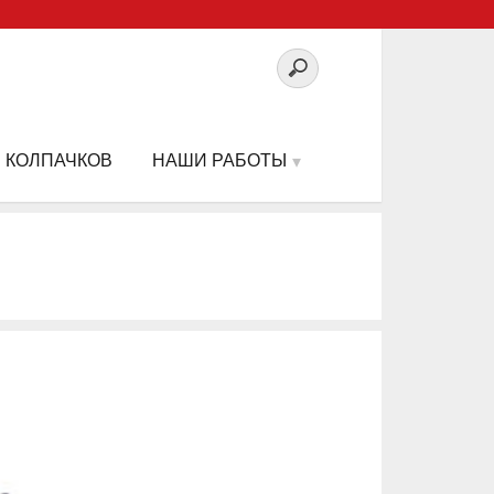
 КОЛПАЧКОВ
НАШИ РАБОТЫ