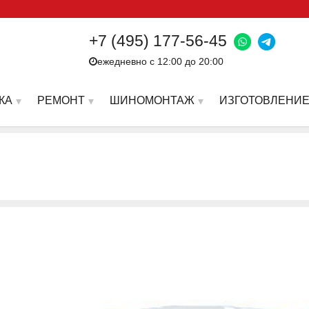
+7 (495) 177-56-45
ежедневно с 12:00 до 20:00
КА
РЕМОНТ
ШИНОМОНТАЖ
ИЗГОТОВЛЕНИЕ