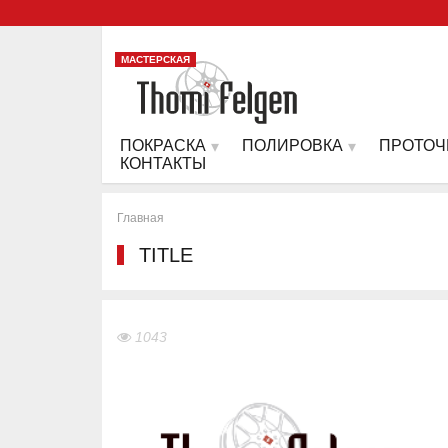
МАСТЕРСКАЯ
ПОКРАСКА
ПОЛИРОВКА
ПРОТОЧ
КОНТАКТЫ
Главная
TITLE
1043