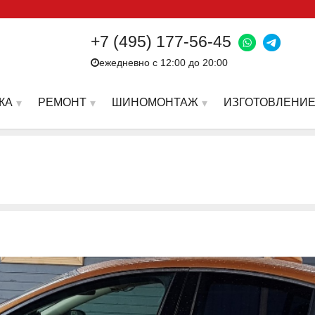
+7 (495) 177-56-45
ежедневно с 12:00 до 20:00
КА
РЕМОНТ
ШИНОМОНТАЖ
ИЗГОТОВЛЕНИЕ