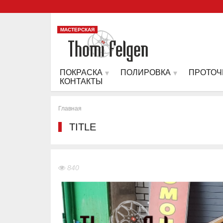
МАСТЕРСКАЯ
ПОКРАСКА
ПОЛИРОВКА
ПРОТОЧ
КОНТАКТЫ
Главная
TITLE
840