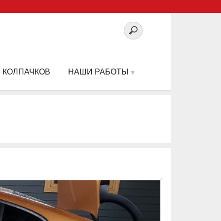
 КОЛПАЧКОВ
НАШИ РАБОТЫ