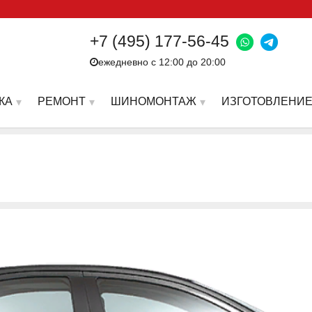
+7 (495) 177-56-45
ежедневно с 12:00 до 20:00
КА
РЕМОНТ
ШИНОМОНТАЖ
ИЗГОТОВЛЕНИЕ