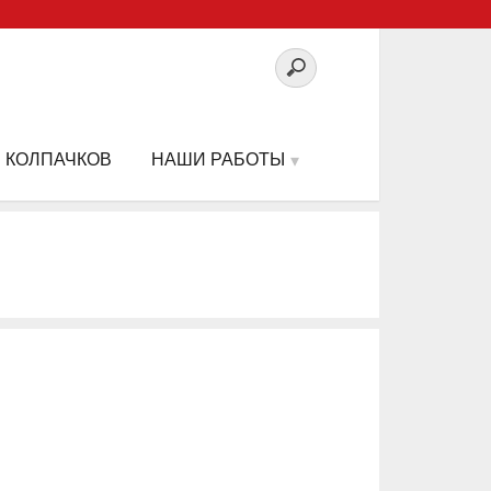
 КОЛПАЧКОВ
НАШИ РАБОТЫ