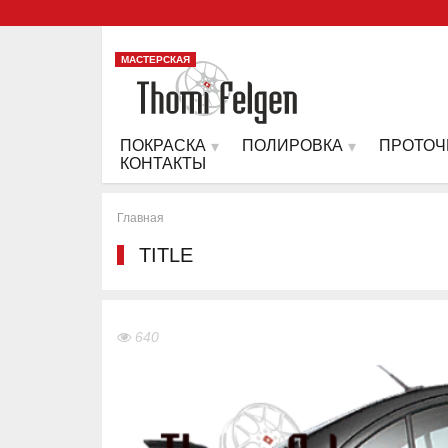
МАСТЕРСКАЯ
ПОКРАСКА
ПОЛИРОВКА
ПРОТОЧ
КОНТАКТЫ
Главная
TITLE
640