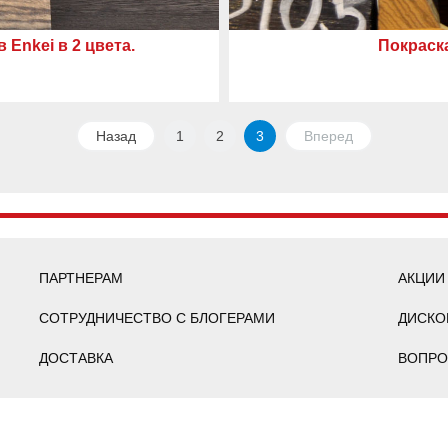
Enkei в 2 цвета.
Покраска
Назад
1
2
3
Вперед
ПАРТНЕРАМ
АКЦИИ
СОТРУДНИЧЕСТВО С БЛОГЕРАМИ
ДИСКО
ДОСТАВКА
ВОПРО