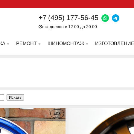
+7 (495) 177-56-45
ежедневно с 12:00 до 20:00
КА
РЕМОНТ
ШИНОМОНТАЖ
ИЗГОТОВЛЕНИЕ
403