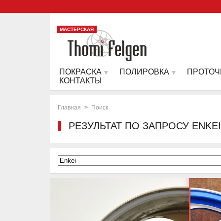
МАСТЕРСКАЯ
ПОКРАСКА
ПОЛИРОВКА
ПРОТОЧ
КОНТАКТЫ
Главная
>
Поиск
РЕЗУЛЬТАТ ПО ЗАПРОСУ ENKEI