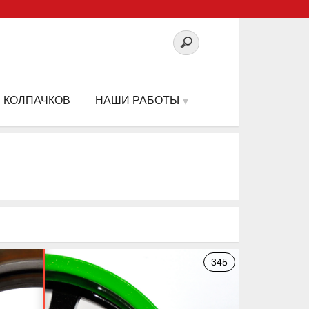
 КОЛПАЧКОВ
НАШИ РАБОТЫ
345