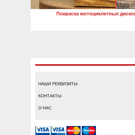
Покраска мотоциклетных дисков 
НАШИ РЕКВИЗИТЫ
КОНТАКТЫ
О НАС