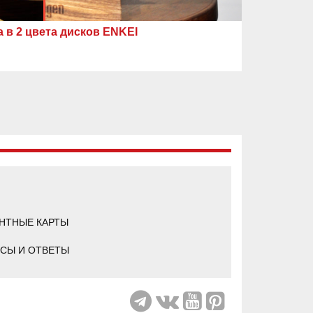
 в 2 цвета дисков ENKEI
НТНЫЕ КАРТЫ
СЫ И ОТВЕТЫ