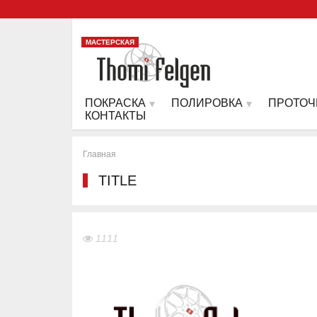
МАСТЕРСКАЯ
ПОКРАСКА
ПОЛИРОВКА
ПРОТОЧ
КОНТАКТЫ
Главная
TITLE
1111