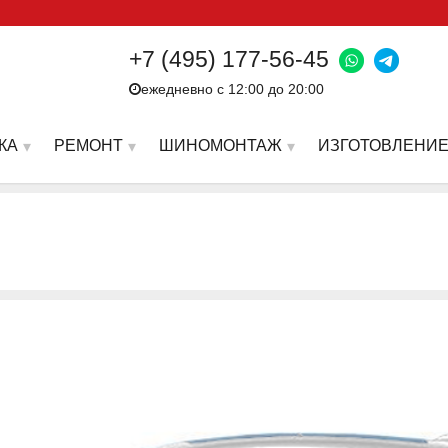
+7 (495) 177-56-45
ежедневно с 12:00 до 20:00
КА
РЕМОНТ
ШИНОМОНТАЖ
ИЗГОТОВЛЕНИЕ