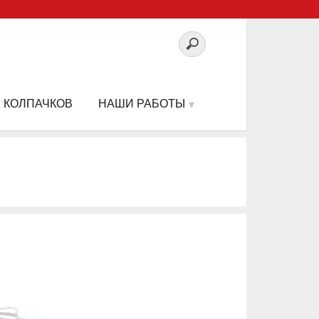
 КОЛПАЧКОВ
НАШИ РАБОТЫ