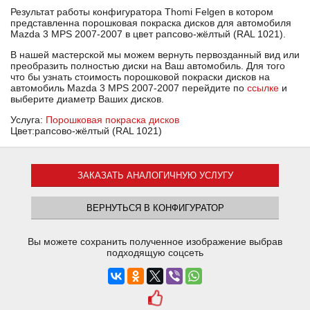
Результат работы конфигуратора Thomi Felgen в котором
представленна порошковая покраска дисков для автомобиля
Mazda 3 MPS 2007-2007 в цвет рапсово-жёлтый (RAL 1021).
В нашей мастерской мы можем вернуть первозданный вид или
преобразить полностью диски на Ваш автомобиль. Для того
что бы узнать стоимость порошковой покраски дисков на
автомобиль Mazda 3 MPS 2007-2007 перейдите по
ссылке
и
выберите диаметр Ваших дисков.
Услуга:
Порошковая покраска дисков
Цвет:рапсово-жёлтый (RAL 1021)
ЗАКАЗАТЬ АНАЛОГИЧНУЮ УСЛУГУ
ВЕРНУТЬСЯ В КОНФИГУРАТОР
Вы можете сохранить полученное изображение выбрав
подходящую соцсеть