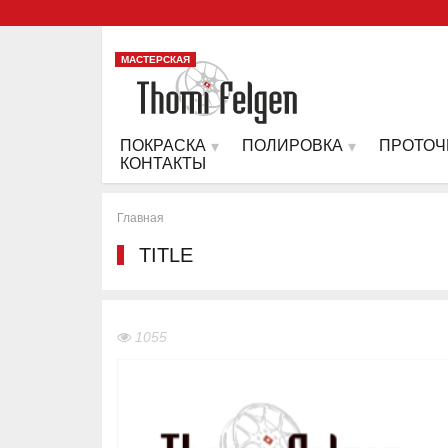
МАСТЕРСКАЯ
ПОКРАСКА
ПОЛИРОВКА
ПРОТОЧ
КОНТАКТЫ
Главная
TITLE
1055