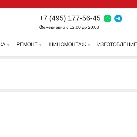
+7 (495) 177-56-45
ежедневно с 12:00 до 20:00
КА
РЕМОНТ
ШИНОМОНТАЖ
ИЗГОТОВЛЕНИЕ