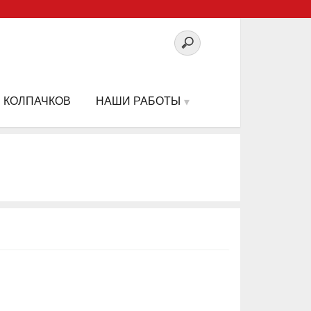
 КОЛПАЧКОВ
НАШИ РАБОТЫ