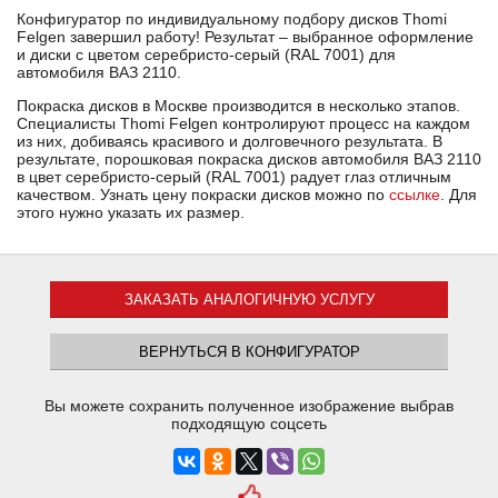
Конфигуратор по индивидуальному подбору дисков Thomi
Felgen завершил работу! Результат – выбранное оформление
и диски с цветом серебристо-серый (RAL 7001) для
автомобиля ВАЗ 2110.
Покраска дисков в Москве производится в несколько этапов.
Специалисты Thomi Felgen контролируют процесс на каждом
из них, добиваясь красивого и долговечного результата. В
результате, порошковая покраска дисков автомобиля ВАЗ 2110
в цвет серебристо-серый (RAL 7001) радует глаз отличным
качеством. Узнать цену покраски дисков можно по
ссылке
. Для
этого нужно указать их размер.
ЗАКАЗАТЬ АНАЛОГИЧНУЮ УСЛУГУ
ВЕРНУТЬСЯ В КОНФИГУРАТОР
Вы можете сохранить полученное изображение выбрав
подходящую соцсеть