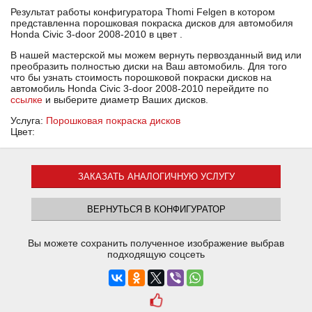
Результат работы конфигуратора Thomi Felgen в котором
представленна порошковая покраска дисков для автомобиля
Honda Civic 3-door 2008-2010 в цвет .
В нашей мастерской мы можем вернуть первозданный вид или
преобразить полностью диски на Ваш автомобиль. Для того
что бы узнать стоимость порошковой покраски дисков на
автомобиль Honda Civic 3-door 2008-2010 перейдите по
ссылке
и выберите диаметр Ваших дисков.
Услуга:
Порошковая покраска дисков
Цвет:
ЗАКАЗАТЬ АНАЛОГИЧНУЮ УСЛУГУ
ВЕРНУТЬСЯ В КОНФИГУРАТОР
Вы можете сохранить полученное изображение выбрав
подходящую соцсеть