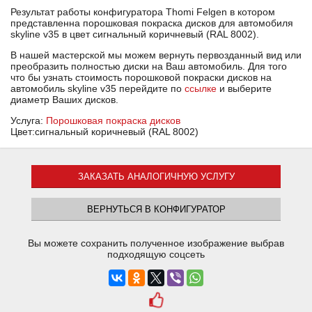
Результат работы конфигуратора Thomi Felgen в котором
представленна порошковая покраска дисков для автомобиля
skyline v35 в цвет сигнальный коричневый (RAL 8002).
В нашей мастерской мы можем вернуть первозданный вид или
преобразить полностью диски на Ваш автомобиль. Для того
что бы узнать стоимость порошковой покраски дисков на
автомобиль skyline v35 перейдите по
ссылке
и выберите
диаметр Ваших дисков.
Услуга:
Порошковая покраска дисков
Цвет:сигнальный коричневый (RAL 8002)
ЗАКАЗАТЬ АНАЛОГИЧНУЮ УСЛУГУ
ВЕРНУТЬСЯ В КОНФИГУРАТОР
Вы можете сохранить полученное изображение выбрав
подходящую соцсеть