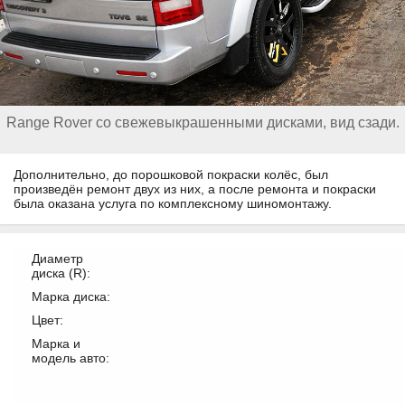
Range Rover со свежевыкрашенными дисками, вид сзади.
Дополнительно, до порошковой покраски колёс, был
произведён ремонт двух из них, а после ремонта и покраски
была оказана услуга по комплексному шиномонтажу.
Диаметр
диска (R):
Марка диска:
Цвет:
Марка и
модель авто: