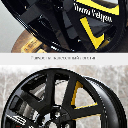
Ракурс на нанесённый логотип.