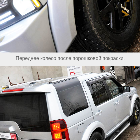
Переднее колесо после порошковой покраски.