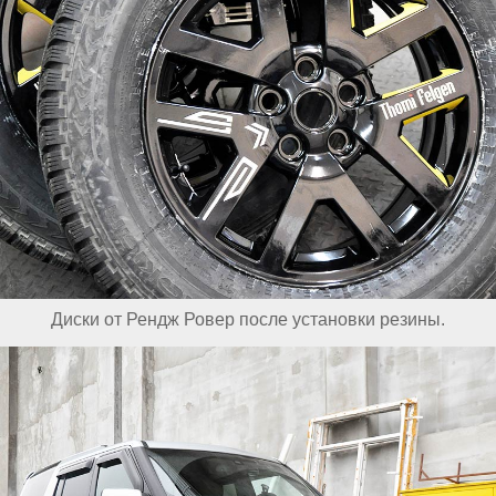
Диски от Рендж Ровер после установки резины.