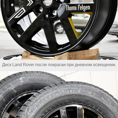
Диск Land Rover после покраски при дневном освещении.