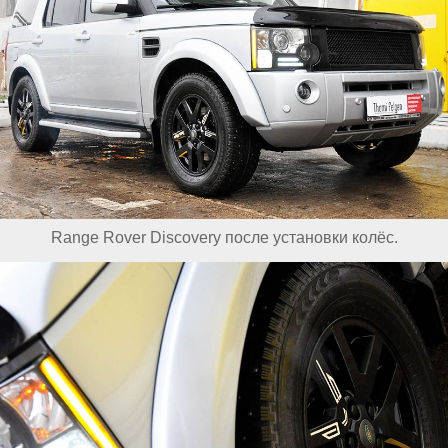
Range Rover Discovery после установки колёс.